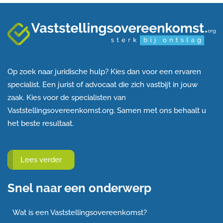
Op zoek naar juridische hulp? Kies dan voor een ervaren
specialist. Een jurist of advocaat die zich vastbijt in jouw
zaak. Kies voor de specialisten van
Vaststellingsovereenkomst.org. Samen met ons behaalt u
het beste resultaat.
Lees verder
Snel naar een onderwerp
Wat is een Vaststellingsovereenkomst?