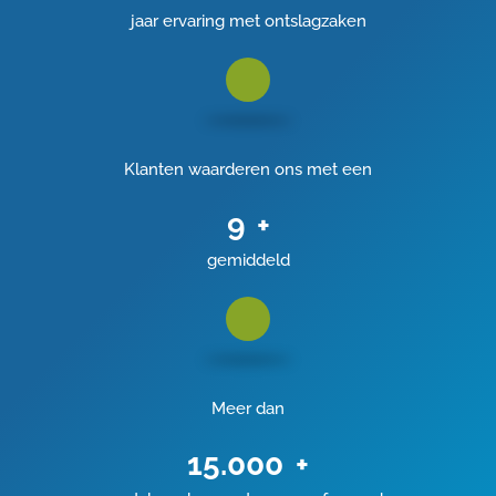
jaar ervaring met ontslagzaken
Klanten waarderen ons met een
9
+
gemiddeld
Meer dan
15.000
+