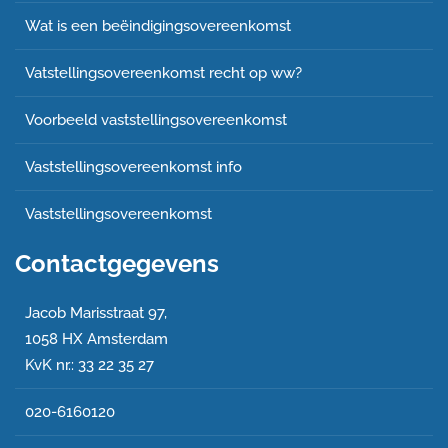
Wat is een beëindigingsovereenkomst
Vatstellingsovereenkomst recht op ww?
Voorbeeld vaststellingsovereenkomst
Vaststellingsovereenkomst info
Vaststellingsovereenkomst
Contactgegevens
Jacob Marisstraat 97,
1058 HX Amsterdam
KvK nr.: 33 22 35 27
020-6160120