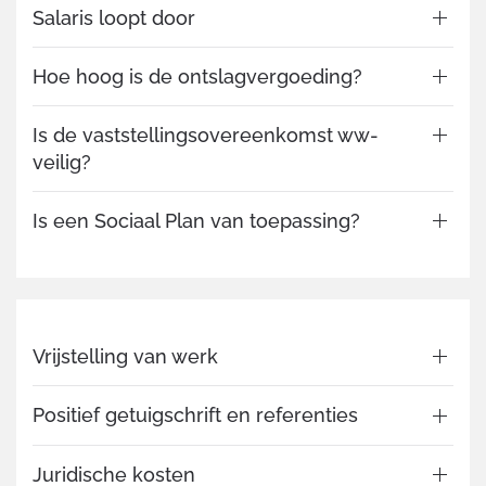
Salaris loopt door
Hoe hoog is de ontslagvergoeding?
Is de vaststellingsovereenkomst ww-
veilig?
Is een Sociaal Plan van toepassing?
Vrijstelling van werk
Positief getuigschrift en referenties
Juridische kosten