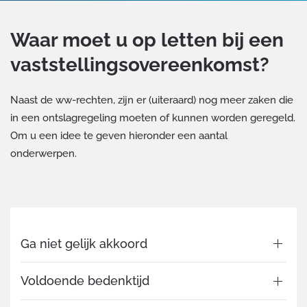
Waar moet u op letten bij een
vaststellingsovereenkomst?
Naast de ww-rechten, zijn er (uiteraard) nog meer zaken die
in een ontslagregeling moeten of kunnen worden geregeld.
Om u een idee te geven hieronder een aantal
onderwerpen.
Ga niet gelijk akkoord
Voldoende bedenktijd