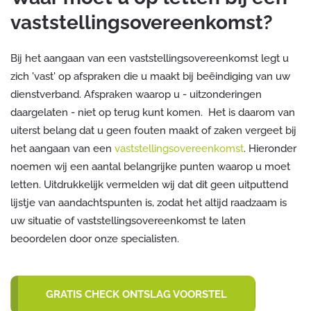
vaststellingsovereenkomst?
Bij het aangaan van een vaststellingsovereenkomst legt u
zich 'vast' op afspraken die u maakt bij beëindiging van uw
dienstverband. Afspraken waarop u - uitzonderingen
daargelaten - niet op terug kunt komen. Het is daarom van
uiterst belang dat u geen fouten maakt of zaken vergeet bij
het aangaan van een
vaststellingsovereenkomst
. Hieronder
noemen wij een aantal belangrijke punten waarop u moet
letten. Uitdrukkelijk vermelden wij dat dit geen uitputtend
lijstje van aandachtspunten is, zodat het altijd raadzaam is
uw situatie of vaststellingsovereenkomst te laten
beoordelen door onze specialisten.
GRATIS CHECK ONTSLAG VOORSTEL