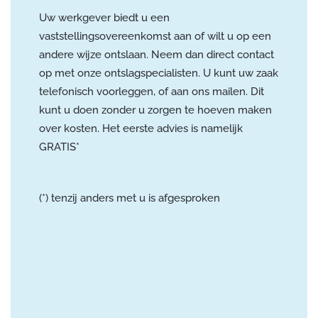
Uw werkgever biedt u een
vaststellingsovereenkomst aan of wilt u op een
andere wijze ontslaan. Neem dan direct contact
op met onze ontslagspecialisten. U kunt uw zaak
telefonisch voorleggen, of aan ons mailen. Dit
kunt u doen zonder u zorgen te hoeven maken
over kosten. Het eerste advies is namelijk
GRATIS*
(*) tenzij anders met u is afgesproken