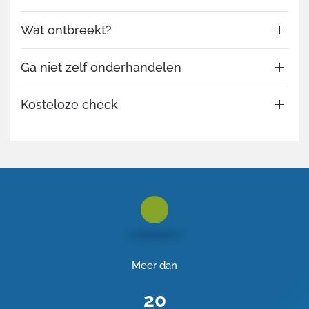
Wat ontbreekt?
Ga niet zelf onderhandelen
Kosteloze check
Meer dan
20