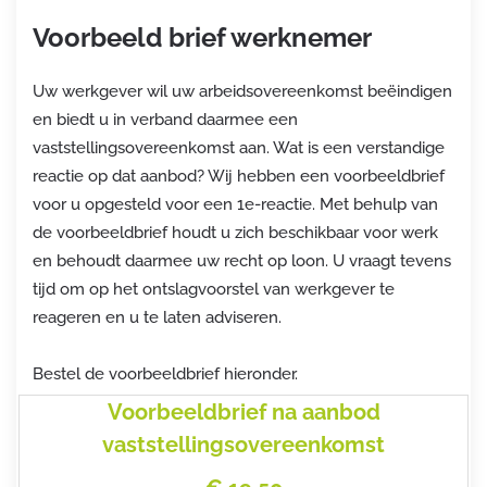
Voorbeeld brief werknemer
Uw werkgever wil uw arbeidsovereenkomst beëindigen
en biedt u in verband daarmee een
vaststellingsovereenkomst aan. Wat is een verstandige
reactie op dat aanbod? Wij hebben een voorbeeldbrief
voor u opgesteld voor een 1e-reactie. Met behulp van
de voorbeeldbrief houdt u zich beschikbaar voor werk
en behoudt daarmee uw recht op loon. U vraagt tevens
tijd om op het ontslagvoorstel van werkgever te
reageren en u te laten adviseren.
Bestel de voorbeeldbrief hieronder.
Voorbeeldbrief na aanbod
vaststellingsovereenkomst