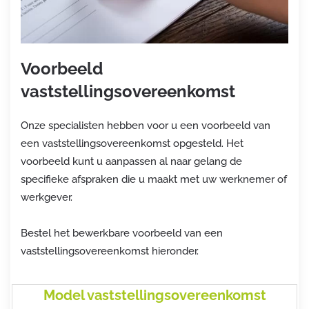
Voorbeeld
vaststellingsovereenkomst
Onze specialisten hebben voor u een voorbeeld van
een vaststellingsovereenkomst opgesteld. Het
voorbeeld kunt u aanpassen al naar gelang de
specifieke afspraken die u maakt met uw werknemer of
werkgever.
Bestel het bewerkbare voorbeeld van een
vaststellingsovereenkomst hieronder.
Model vaststellingsovereenkomst