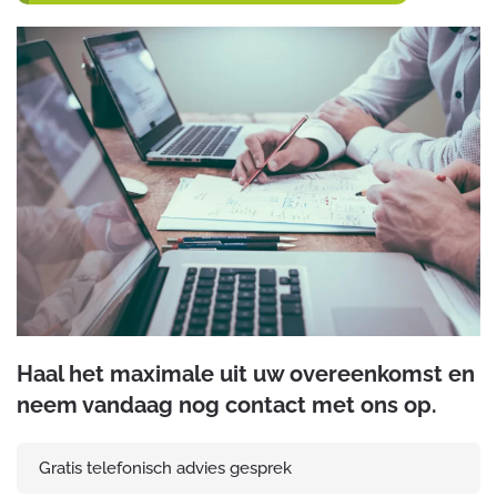
Haal het maximale uit uw overeenkomst en
neem vandaag nog contact met ons op.
Gratis telefonisch advies gesprek