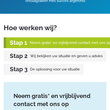
ontslagzaken met succes afgerond
Hoe werken wij?
Neem gratis* en vrijblijvend contact met ons o
Wij bekijken uw situatie en geven u advies
De oplossing voor uw situatie
Neem gratis* en vrijblijvend
contact met ons op