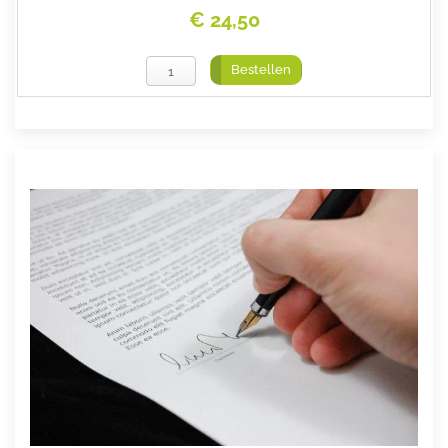
€ 24,50
Bestellen