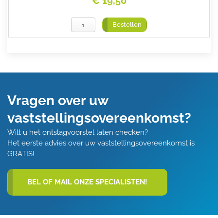
€ 19,50
Bestellen
Vragen over uw
vaststellingsovereenkomst?
Wilt u het ontslagvoorstel laten checken?
Het eerste advies over uw vaststellingsovereenkomst is
GRATIS!
BEL OF MAIL ONZE SPECIALISTEN!