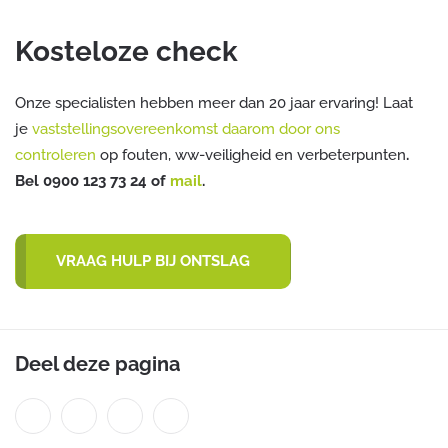
Kosteloze check
Onze specialisten hebben meer dan 20 jaar ervaring! Laat
je
vaststellingsovereenkomst daarom door ons
controleren
op fouten, ww-veiligheid en verbeterpunten
.
Bel 0900 123 73 24 of
mail
.
VRAAG HULP BIJ ONTSLAG
Deel deze pagina