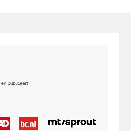
 en publiceert