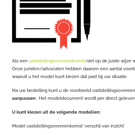
Als een
vaststellingsovereenkomst
niet op de juiste wijze
Onze juristen/advocaten hebben daarom een aantal voorb
waaruit u het model kunt kiezen dat past bij uw situatie.
Na uw bestelling kunt u de voorbeeld vaststellingsovere
aanpassen
. Het modeldocument wordt per direct gelever
U kunt kiezen uit de volgende modellen:
Model vaststellingsovereenkomst 'verschil van inzicht'