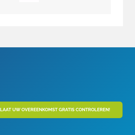
LAAT UW OVEREENKOMST GRATIS CONTROLEREN!