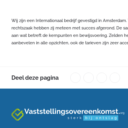
Wij zijn een Internationaal bedrijf gevestigd in Amsterdam.
rechtszaak hebben zij meteen met succes afgerond. De same
aan wat betreft de kernpunten en bewijsvoering. Zelden he
aanbevelen in alle opzichten, ook de tarieven zijn zeer acc
Deel deze pagina