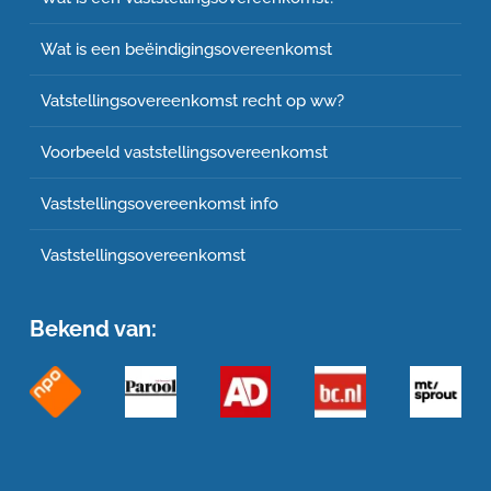
Wat is een beëindigingsovereenkomst
Vatstellingsovereenkomst recht op ww?
Voorbeeld vaststellingsovereenkomst
Vaststellingsovereenkomst info
Vaststellingsovereenkomst
Bekend van: