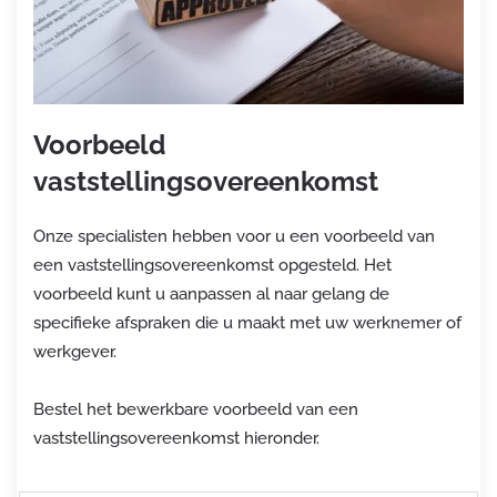
Voorbeeld
vaststellingsovereenkomst
Onze specialisten hebben voor u een voorbeeld van
een vaststellingsovereenkomst opgesteld. Het
voorbeeld kunt u aanpassen al naar gelang de
specifieke afspraken die u maakt met uw werknemer of
werkgever.
Bestel het bewerkbare voorbeeld van een
vaststellingsovereenkomst hieronder.