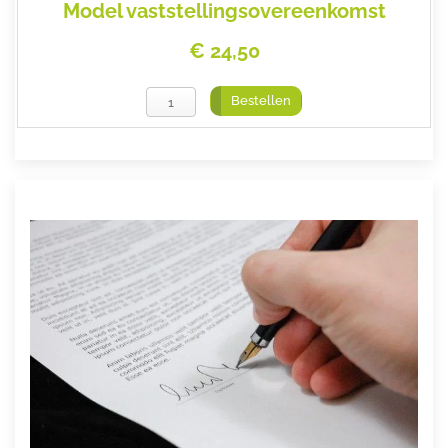
Model vaststellingsovereenkomst
€ 24,50
Bestellen