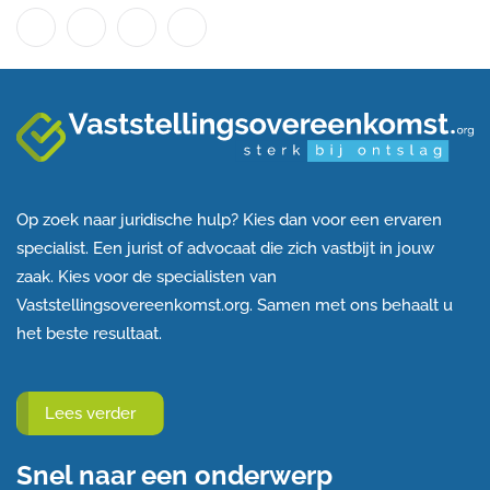
Op zoek naar juridische hulp? Kies dan voor een ervaren
specialist. Een jurist of advocaat die zich vastbijt in jouw
zaak. Kies voor de specialisten van
Vaststellingsovereenkomst.org. Samen met ons behaalt u
het beste resultaat.
Lees verder
Snel naar een onderwerp