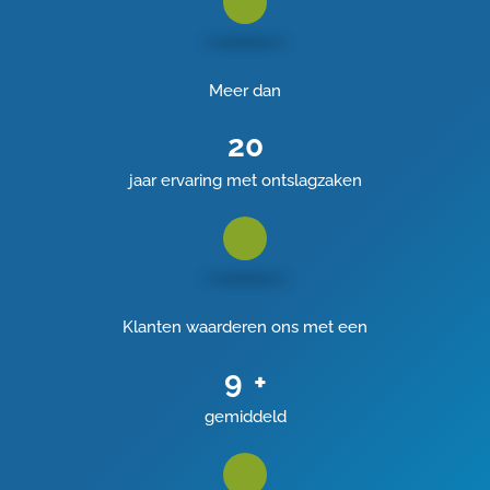
Meer dan
20
jaar ervaring met ontslagzaken
Klanten waarderen ons met een
9
+
gemiddeld