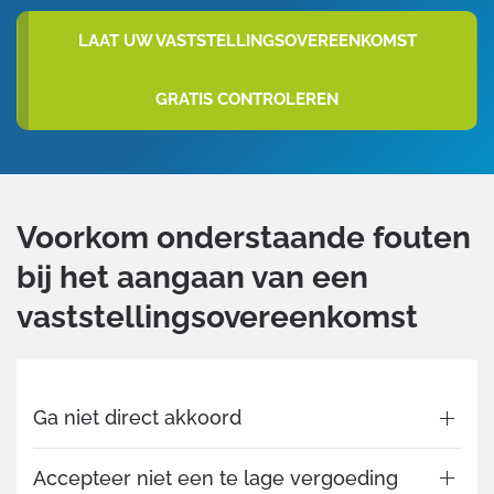
LAAT UW VASTSTELLINGSOVEREENKOMST
GRATIS CONTROLEREN
Voorkom onderstaande fouten
bij het aangaan van een
vaststellingsovereenkomst
Ga niet direct akkoord
Accepteer niet een te lage vergoeding