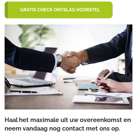
GRATIS CHECK ONTSLAG VOORSTEL
Haal het maximale uit uw overeenkomst en
neem vandaag nog contact met ons op.