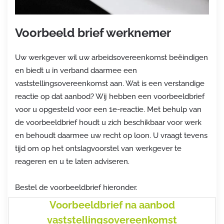
Voorbeeld brief werknemer
Uw werkgever wil uw arbeidsovereenkomst beëindigen
en biedt u in verband daarmee een
vaststellingsovereenkomst aan. Wat is een verstandige
reactie op dat aanbod? Wij hebben een voorbeeldbrief
voor u opgesteld voor een 1e-reactie. Met behulp van
de voorbeeldbrief houdt u zich beschikbaar voor werk
en behoudt daarmee uw recht op loon. U vraagt tevens
tijd om op het ontslagvoorstel van werkgever te
reageren en u te laten adviseren.
Bestel de voorbeeldbrief hieronder.
Voorbeeldbrief na aanbod
vaststellingsovereenkomst