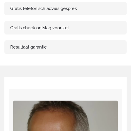
Gratis telefonisch advies gesprek
Gratis check ontslag voorstel
Resultaat garantie