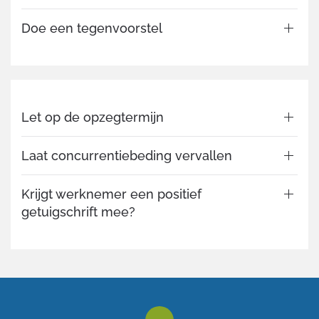
Doe een tegenvoorstel
Let op de opzegtermijn
Laat concurrentiebeding vervallen
Krijgt werknemer een positief
getuigschrift mee?