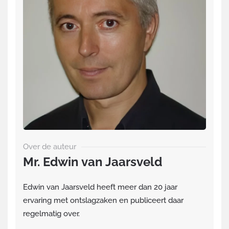
Over de auteur
Mr. Edwin van Jaarsveld
Edwin van Jaarsveld heeft meer dan 20 jaar
ervaring met ontslagzaken en publiceert daar
regelmatig over.