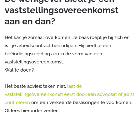
vaststellingsovereenkomst
aan en dan?
Het kan je zomaar overkomen. Je baas roept je bij zich en
wil je arbeidscontract beëindigen. Hij biedt je een
beëindigingsregeling aan in de vorm van een
vaststellingsovereenkomst.
Wat te doen?
Het beste advies: teken niet,
laat de
vaststellingsovereenkomst eerst door een advocaat of jurist
controleren
om een verkeerde beslissingen te voorkomen.
Of lees hieronder verder.