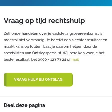
Vraag op tijd rechtshulp
Zelf onderhandelen over je vaststellingsovereenkomst is
meestal niet verstandig. Je bereikt een slechter resultaat en
maakt kans op fouten. Laat je daarom helpen door de
specialisten van Ontslagspecialist. Wij bereiken voor je het
beste resultaat. bel 0900 - 123 73 24 of
mail
.
VRAAG HULP BIJ ONTSLAG
Deel deze pagina