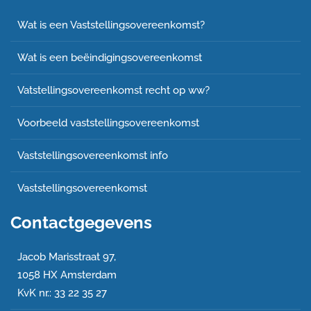
Wat is een Vaststellingsovereenkomst?
Wat is een beëindigingsovereenkomst
Vatstellingsovereenkomst recht op ww?
Voorbeeld vaststellingsovereenkomst
Vaststellingsovereenkomst info
Vaststellingsovereenkomst
Contactgegevens
Jacob Marisstraat 97,
1058 HX Amsterdam
KvK nr.: 33 22 35 27