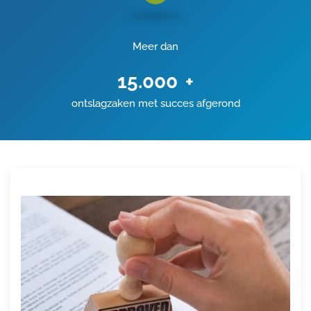
Meer dan
15.000
+
ontslagzaken met succes afgerond