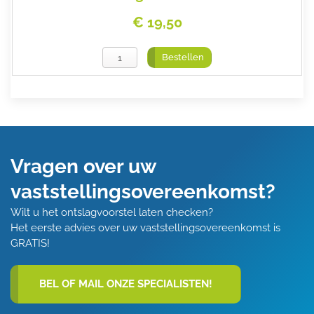
€ 19,50
Bestellen
Vragen over uw
vaststellingsovereenkomst?
Wilt u het ontslagvoorstel laten checken?
Het eerste advies over uw vaststellingsovereenkomst is
GRATIS!
BEL OF MAIL ONZE SPECIALISTEN!