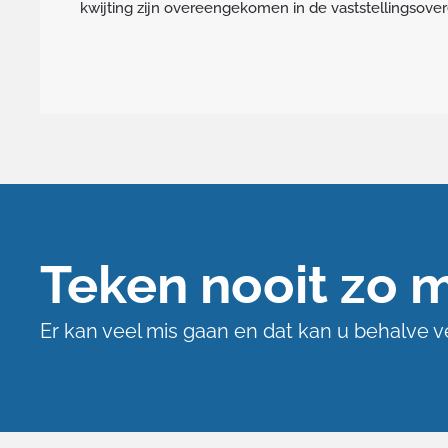
kwijting zijn overeengekomen in de vaststellingsove
Teken nooit zo 
Er kan veel mis gaan en dat kan u behalve 