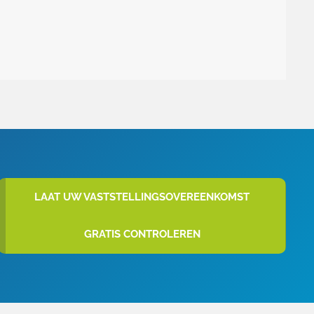
LAAT UW VASTSTELLINGSOVEREENKOMST
GRATIS CONTROLEREN