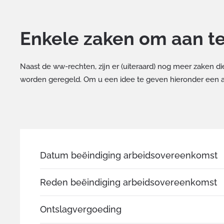
Enkele zaken om aan te
Naast de ww-rechten, zijn er (uiteraard) nog meer zaken d
worden geregeld. Om u een idee te geven hieronder een 
Datum beëindiging arbeidsovereenkomst
Reden beëindiging arbeidsovereenkomst
Ontslagvergoeding