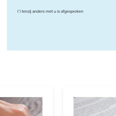
(*) tenzij anders met u is afgesproken