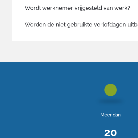
Wordt werknemer vrijgesteld van werk?
Worden de niet gebruikte verlofdagen uitb
Meer dan
20