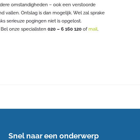
ondere omstandigheden – ook een verstoorde
d vallen. Ontslag is dan mogelijk. Wel zal sprake
ks serieuze pogingen niet is opgelost.
 Bel onze specialisten
020 – 6 160 120
of
mail
.
Snel naar een onderwerp