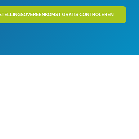
STELLINGSOVEREENKOMST GRATIS CONTROLEREN