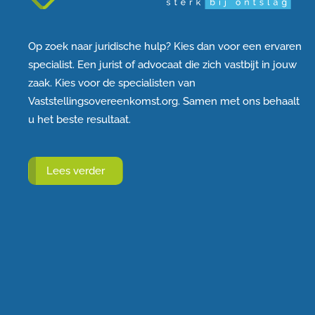
Op zoek naar juridische hulp? Kies dan voor een ervaren
specialist. Een jurist of advocaat die zich vastbijt in jouw
zaak. Kies voor de specialisten van
Vaststellingsovereenkomst.org. Samen met ons behaalt
u het beste resultaat.
Lees verder