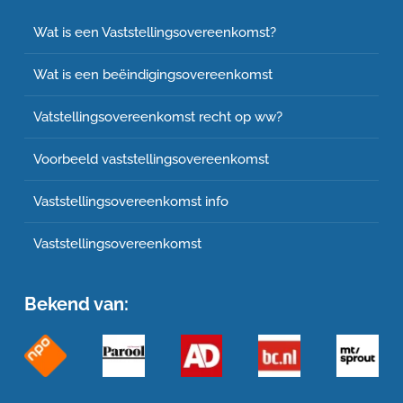
Wat is een Vaststellingsovereenkomst?
Wat is een beëindigingsovereenkomst
Vatstellingsovereenkomst recht op ww?
Voorbeeld vaststellingsovereenkomst
Vaststellingsovereenkomst info
Vaststellingsovereenkomst
Bekend van: