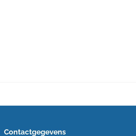
Contactgegevens